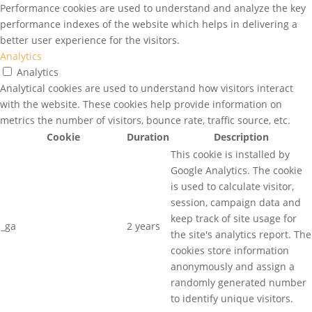
Performance cookies are used to understand and analyze the key
performance indexes of the website which helps in delivering a
better user experience for the visitors.
Analytics
Analytics
Analytical cookies are used to understand how visitors interact
with the website. These cookies help provide information on
metrics the number of visitors, bounce rate, traffic source, etc.
Cookie
Duration
Description
This cookie is installed by
Google Analytics. The cookie
is used to calculate visitor,
session, campaign data and
keep track of site usage for
_ga
2 years
the site's analytics report. The
cookies store information
anonymously and assign a
randomly generated number
to identify unique visitors.