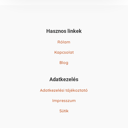
Hasznos linkek
Rólam
Kapcsolat
Blog
Adatkezelés
Adatkezelési tájékoztató
Impresszum
Sütik