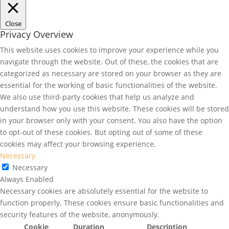
Close
Privacy Overview
This website uses cookies to improve your experience while you
navigate through the website. Out of these, the cookies that are
categorized as necessary are stored on your browser as they are
essential for the working of basic functionalities of the website.
We also use third-party cookies that help us analyze and
understand how you use this website. These cookies will be stored
in your browser only with your consent. You also have the option
to opt-out of these cookies. But opting out of some of these
cookies may affect your browsing experience.
Necessary
Necessary
Always Enabled
Necessary cookies are absolutely essential for the website to
function properly. These cookies ensure basic functionalities and
security features of the website, anonymously.
Cookie
Duration
Description