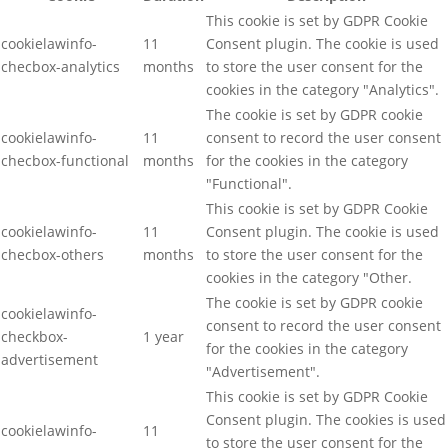
This cookie is set by GDPR Cookie
cookielawinfo-
11
Consent plugin. The cookie is used
checbox-analytics
months
to store the user consent for the
cookies in the category "Analytics".
The cookie is set by GDPR cookie
cookielawinfo-
11
consent to record the user consent
checbox-functional
months
for the cookies in the category
"Functional".
This cookie is set by GDPR Cookie
cookielawinfo-
11
Consent plugin. The cookie is used
checbox-others
months
to store the user consent for the
cookies in the category "Other.
The cookie is set by GDPR cookie
cookielawinfo-
consent to record the user consent
checkbox-
1 year
for the cookies in the category
advertisement
"Advertisement".
This cookie is set by GDPR Cookie
Consent plugin. The cookies is used
cookielawinfo-
11
to store the user consent for the