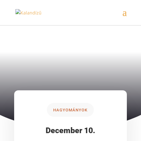
HAGYOMÁNYOK
December 10.