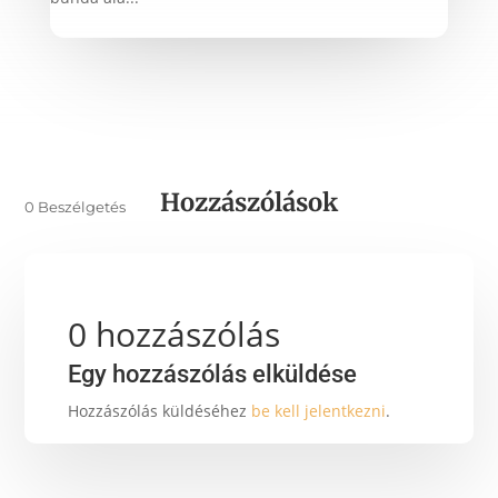
Hozzászólások
0 Beszélgetés
0 hozzászólás
Egy hozzászólás elküldése
Hozzászólás küldéséhez
be kell jelentkezni
.