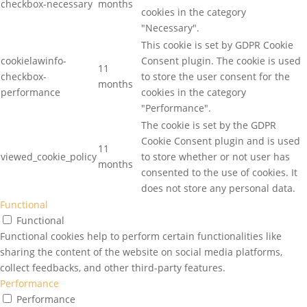
checkbox-necessary
months
cookies in the category
"Necessary".
This cookie is set by GDPR Cookie
cookielawinfo-
Consent plugin. The cookie is used
11
checkbox-
to store the user consent for the
months
performance
cookies in the category
"Performance".
The cookie is set by the GDPR
Cookie Consent plugin and is used
11
viewed_cookie_policy
to store whether or not user has
months
consented to the use of cookies. It
does not store any personal data.
Functional
Functional
Functional cookies help to perform certain functionalities like
sharing the content of the website on social media platforms,
collect feedbacks, and other third-party features.
Performance
Performance