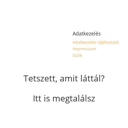
Adatkezelés
Adatkezelési tájékoztató
Impresszum
Sütik
Tetszett, amit láttál?
Itt is megtalálsz