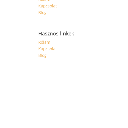
Kapcsolat
Blog
Hasznos linkek
Rólam
Kapcsolat
Blog