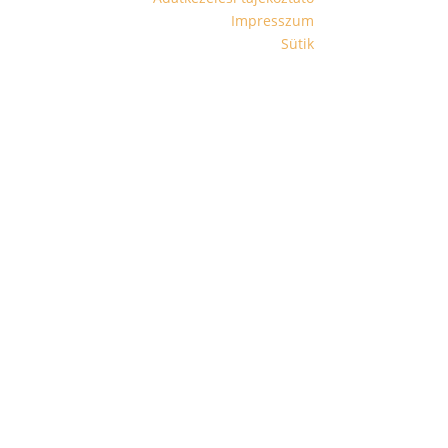
Impresszum
Sütik