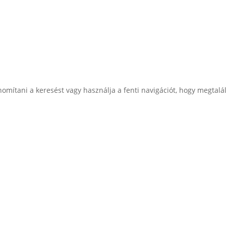
nomítani a keresést vagy használja a fenti navigációt, hogy megtalál