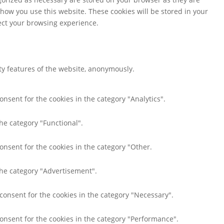
 how you use this website. These cookies will be stored in your
fect your browsing experience.
ity features of the website, anonymously.
onsent for the cookies in the category "Analytics".
he category "Functional".
onsent for the cookies in the category "Other.
the category "Advertisement".
 consent for the cookies in the category "Necessary".
consent for the cookies in the category "Performance".