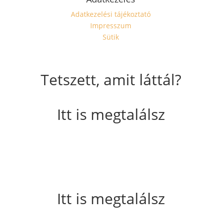
Adatkezelési tájékoztató
Impresszum
Sütik
Tetszett, amit láttál?
Itt is megtalálsz
Itt is megtalálsz