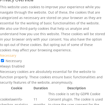
This website uses cookies to improve your experience while you
navigate through the website. Out of these, the cookies that are
categorized as necessary are stored on your browser as they are
essential for the working of basic functionalities of the website.
We also use third-party cookies that help us analyze and
understand how you use this website. These cookies will be stored
in your browser only with your consent. You also have the option
to opt-out of these cookies. But opting out of some of these
cookies may affect your browsing experience.
Necessary
Necessary
Always Enabled
Necessary cookies are absolutely essential for the website to
function properly. These cookies ensure basic functionalities and
security features of the website, anonymously.
Cookie
Duration
Description
This cookie is set by GDPR Cookie
cookielawinfo-
11
Consent plugin. The cookie is used
checbox-analytics
months
to store the user consent for the