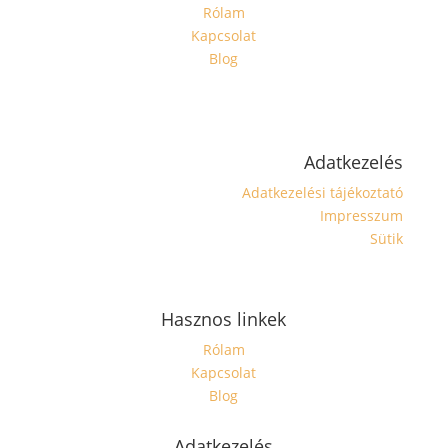
Rólam
Kapcsolat
Blog
Adatkezelés
Adatkezelési tájékoztató
Impresszum
Sütik
Hasznos linkek
Rólam
Kapcsolat
Blog
Adatkezelés