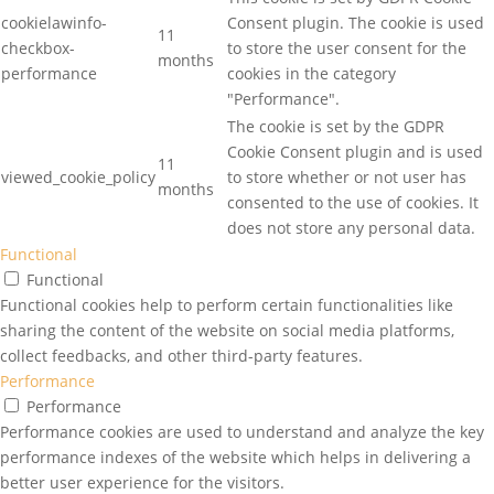
cookielawinfo-
Consent plugin. The cookie is used
11
checkbox-
to store the user consent for the
months
performance
cookies in the category
"Performance".
The cookie is set by the GDPR
Cookie Consent plugin and is used
11
viewed_cookie_policy
to store whether or not user has
months
consented to the use of cookies. It
does not store any personal data.
Functional
Functional
Functional cookies help to perform certain functionalities like
sharing the content of the website on social media platforms,
collect feedbacks, and other third-party features.
Performance
Performance
Performance cookies are used to understand and analyze the key
performance indexes of the website which helps in delivering a
better user experience for the visitors.