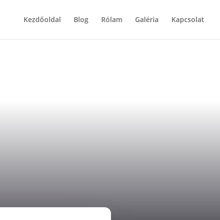
Kezdőoldal
Blog
Rólam
Galéria
Kapcsolat