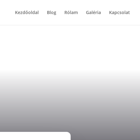
Kezdőoldal
Blog
Rólam
Galéria
Kapcsolat