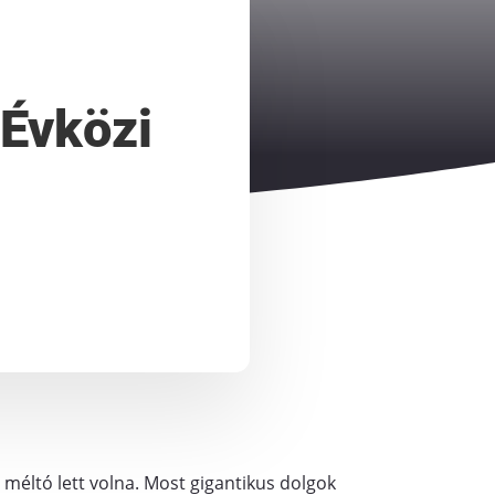
 Évközi
 méltó lett volna. Most gigantikus dolgok