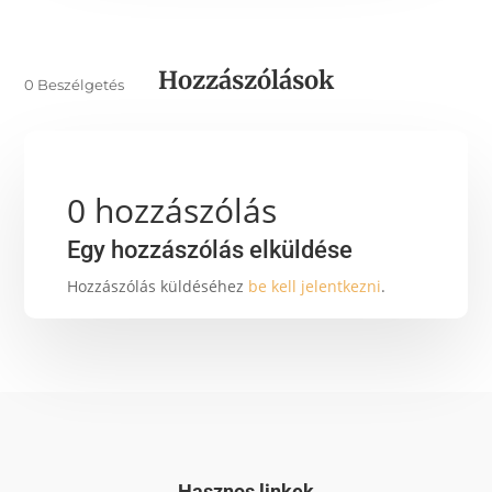
Hozzászólások
0 Beszélgetés
0 hozzászólás
Egy hozzászólás elküldése
Hozzászólás küldéséhez
be kell jelentkezni
.
Hasznos linkek