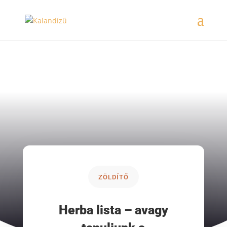
ZÖLDÍTŐ
Herba lista – avagy