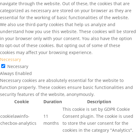
navigate through the website. Out of these, the cookies that are
categorized as necessary are stored on your browser as they are
essential for the working of basic functionalities of the website.
We also use third-party cookies that help us analyze and
understand how you use this website. These cookies will be stored
in your browser only with your consent. You also have the option
to opt-out of these cookies. But opting out of some of these
cookies may affect your browsing experience.
Necessary
Necessary
Always Enabled
Necessary cookies are absolutely essential for the website to
function properly. These cookies ensure basic functionalities and
security features of the website, anonymously.
Cookie
Duration
Description
This cookie is set by GDPR Cookie
cookielawinfo-
11
Consent plugin. The cookie is used
checbox-analytics
months
to store the user consent for the
cookies in the category "Analytics".