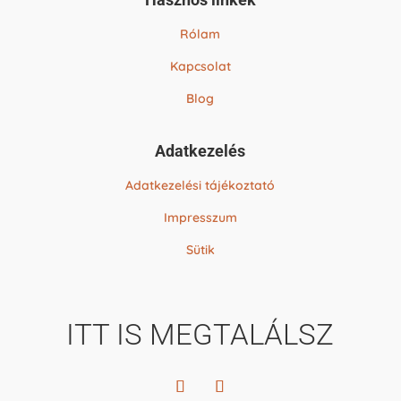
Rólam
Kapcsolat
Blog
Adatkezelés
Adatkezelési tájékoztató
Impresszum
Sütik
ITT IS MEGTALÁLSZ