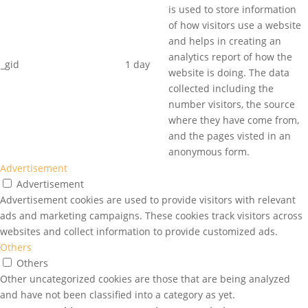
is used to store information
of how visitors use a website
and helps in creating an
analytics report of how the
_gid
1 day
website is doing. The data
collected including the
number visitors, the source
where they have come from,
and the pages visted in an
anonymous form.
Advertisement
Advertisement
Advertisement cookies are used to provide visitors with relevant
ads and marketing campaigns. These cookies track visitors across
websites and collect information to provide customized ads.
Others
Others
Other uncategorized cookies are those that are being analyzed
and have not been classified into a category as yet.