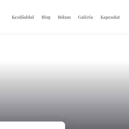
Kezdőoldal
Blog
Rólam
Galéria
Kapcsolat