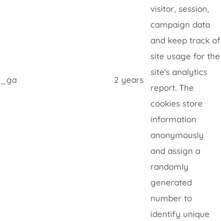
visitor, session,
campaign data
and keep track of
site usage for the
site's analytics
_ga
2 years
report. The
cookies store
information
anonymously
and assign a
randomly
generated
number to
identify unique