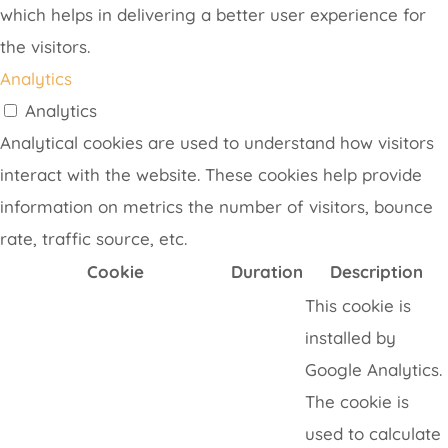
which helps in delivering a better user experience for
the visitors.
Analytics
Analytics
Analytical cookies are used to understand how visitors
interact with the website. These cookies help provide
information on metrics the number of visitors, bounce
rate, traffic source, etc.
Cookie
Duration
Description
This cookie is
installed by
Google Analytics.
The cookie is
used to calculate