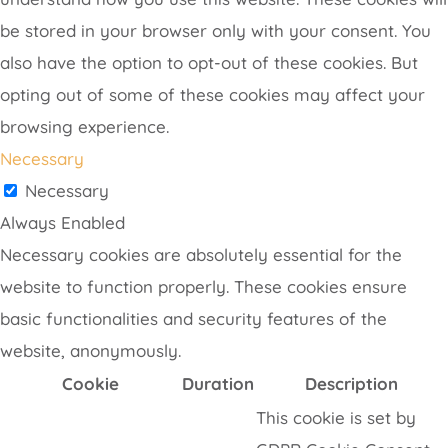
be stored in your browser only with your consent. You
also have the option to opt-out of these cookies. But
opting out of some of these cookies may affect your
browsing experience.
Necessary
Necessary
Always Enabled
Necessary cookies are absolutely essential for the
website to function properly. These cookies ensure
basic functionalities and security features of the
website, anonymously.
Cookie
Duration
Description
This cookie is set by