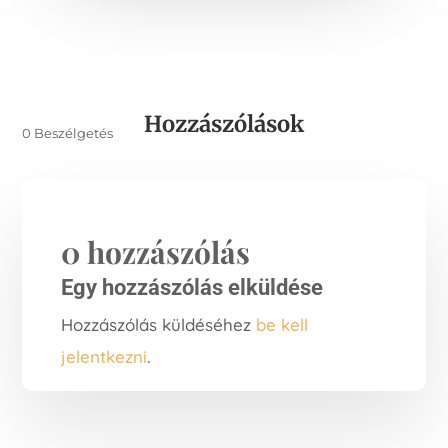
Hozzászólások
0 Beszélgetés
0 hozzászólás
Egy hozzászólás elküldése
Hozzászólás küldéséhez
be kell
jelentkezni
.