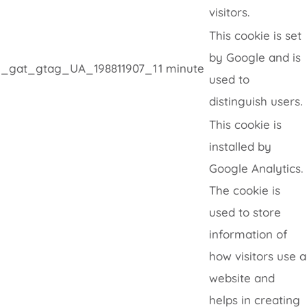
visitors.
This cookie is set
by Google and is
_gat_gtag_UA_198811907_1
1 minute
used to
distinguish users.
This cookie is
installed by
Google Analytics.
The cookie is
used to store
information of
how visitors use a
website and
helps in creating