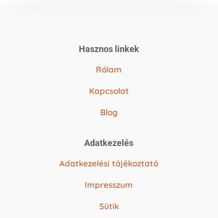
Hasznos linkek
Rólam
Kapcsolat
Blog
Adatkezelés
Adatkezelési tájékoztató
Impresszum
Sütik