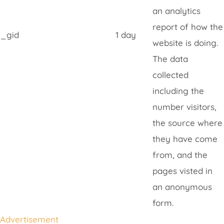
an analytics
report of how the
_gid
1 day
website is doing.
The data
collected
including the
number visitors,
the source where
they have come
from, and the
pages visted in
an anonymous
form.
Advertisement