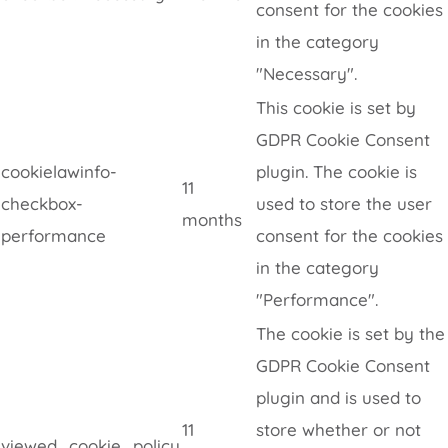
consent for the cookies
in the category
"Necessary".
This cookie is set by
GDPR Cookie Consent
cookielawinfo-
plugin. The cookie is
11
checkbox-
used to store the user
months
performance
consent for the cookies
in the category
"Performance".
The cookie is set by the
GDPR Cookie Consent
plugin and is used to
11
store whether or not
viewed_cookie_policy