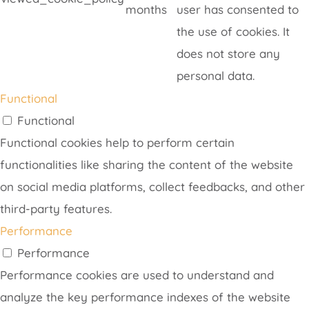
months
user has consented to
the use of cookies. It
does not store any
personal data.
Functional
Functional
Functional cookies help to perform certain
functionalities like sharing the content of the website
on social media platforms, collect feedbacks, and other
third-party features.
Performance
Performance
Performance cookies are used to understand and
analyze the key performance indexes of the website