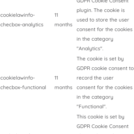
GDPR Cookie Consent
plugin. The cookie is
cookielawinfo-
11
used to store the user
checbox-analytics
months
consent for the cookies
in the category
"Analytics".
The cookie is set by
GDPR cookie consent to
cookielawinfo-
11
record the user
checbox-functional
months
consent for the cookies
in the category
"Functional".
This cookie is set by
GDPR Cookie Consent