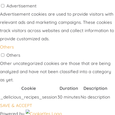
Advertisement
Advertisement cookies are used to provide visitors with
relevant ads and marketing campaigns. These cookies
track visitors across websites and collect information to
provide customized ads.
Others
Others
Other uncategorized cookies are those that are being
analyzed and have not been classified into a category
as yet.
Cookie
Duration
Description
_delicious_recipes_session
30 minutes
No description
SAVE & ACCEPT
Powered by